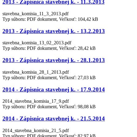
2013 - Zápisnica stavebnej k. - 11.3.2013
stavebna_komisia_11_3_2013.pdf
Typ súboru: PDF dokument, Veľkosť: 104,42 kB
2013 - Zápisnica stavebnej k. - 13.2.2013
stavebna_komisia_13_02_2013.pdf
Typ súboru: PDF dokument, Veľkosť: 28,42 kB
2013 - Zápisnica stavebnej k. - 28.1.2013
stavebna_komisia_28_1_2013.pdf
Typ súboru: PDF dokument, Veľkosť: 27,03 kB
2014 - Zápisnica stavebnej k. - 17.9.2014
2014_stavebna_komisia_17_9.pdf
Typ súboru: PDF dokument, Veľkosť: 98,08 kB
2014 - Zápisnica stavebnej k. - 21.5.2014
2014_stavebna_komisia_21_5.pdf
Typ súboru: PDF dokument, Veľkosť: 82,97 kB