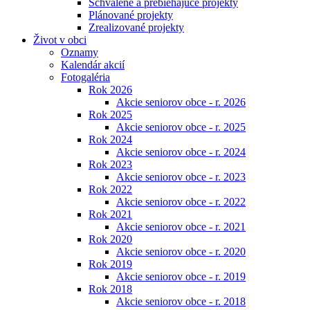
Schválené a prebiehajúce projekty
Plánované projekty
Zrealizované projekty
Život v obci
Oznamy
Kalendár akcií
Fotogaléria
Rok 2026
Akcie seniorov obce - r. 2026
Rok 2025
Akcie seniorov obce - r. 2025
Rok 2024
Akcie seniorov obce - r. 2024
Rok 2023
Akcie seniorov obce - r. 2023
Rok 2022
Akcie seniorov obce - r. 2022
Rok 2021
Akcie seniorov obce - r. 2021
Rok 2020
Akcie seniorov obce - r. 2020
Rok 2019
Akcie seniorov obce - r. 2019
Rok 2018
Akcie seniorov obce - r. 2018