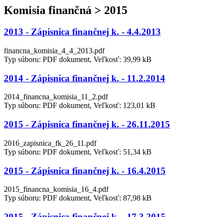
Komisia finančná > 2015
2013 - Zápisnica finančnej k. - 4.4.2013
financna_komisia_4_4_2013.pdf
Typ súboru: PDF dokument, Veľkosť: 39,99 kB
2014 - Zápisnica finančnej k. - 11.2.2014
2014_financna_komisia_11_2.pdf
Typ súboru: PDF dokument, Veľkosť: 123,01 kB
2015 - Zápisnica finančnej k. - 26.11.2015
2016_zapisnica_fk_26_11.pdf
Typ súboru: PDF dokument, Veľkosť: 51,34 kB
2015 - Zápisnica finančnej k. - 16.4.2015
2015_financna_komisia_16_4.pdf
Typ súboru: PDF dokument, Veľkosť: 87,98 kB
2015 - Zápisnica finančnej k. - 17.3.2015