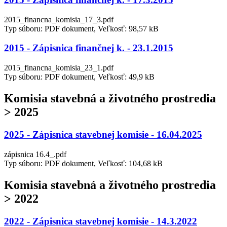
2015_financna_komisia_17_3.pdf
Typ súboru: PDF dokument, Veľkosť: 98,57 kB
2015 - Zápisnica finančnej k. - 23.1.2015
2015_financna_komisia_23_1.pdf
Typ súboru: PDF dokument, Veľkosť: 49,9 kB
Komisia stavebná a životného prostredia
> 2025
2025 - Zápisnica stavebnej komisie - 16.04.2025
zápisnica 16.4_.pdf
Typ súboru: PDF dokument, Veľkosť: 104,68 kB
Komisia stavebná a životného prostredia
> 2022
2022 - Zápisnica stavebnej komisie - 14.3.2022