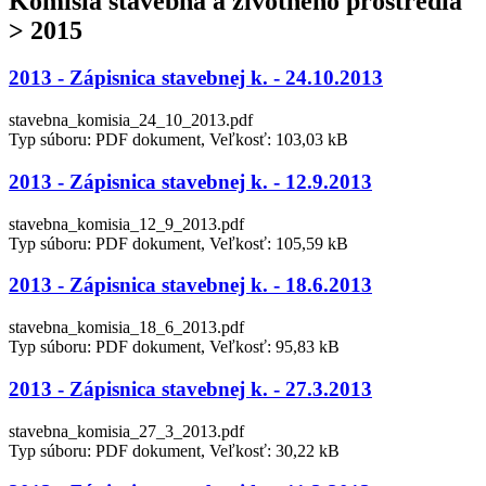
Komisia stavebná a životného prostredia
> 2015
2013 - Zápisnica stavebnej k. - 24.10.2013
stavebna_komisia_24_10_2013.pdf
Typ súboru: PDF dokument, Veľkosť: 103,03 kB
2013 - Zápisnica stavebnej k. - 12.9.2013
stavebna_komisia_12_9_2013.pdf
Typ súboru: PDF dokument, Veľkosť: 105,59 kB
2013 - Zápisnica stavebnej k. - 18.6.2013
stavebna_komisia_18_6_2013.pdf
Typ súboru: PDF dokument, Veľkosť: 95,83 kB
2013 - Zápisnica stavebnej k. - 27.3.2013
stavebna_komisia_27_3_2013.pdf
Typ súboru: PDF dokument, Veľkosť: 30,22 kB