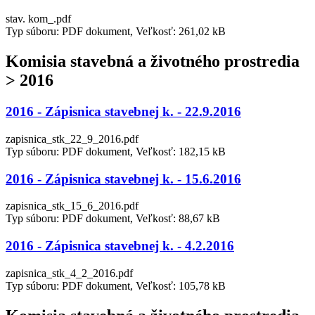
stav. kom_.pdf
Typ súboru: PDF dokument, Veľkosť: 261,02 kB
Komisia stavebná a životného prostredia
> 2016
2016 - Zápisnica stavebnej k. - 22.9.2016
zapisnica_stk_22_9_2016.pdf
Typ súboru: PDF dokument, Veľkosť: 182,15 kB
2016 - Zápisnica stavebnej k. - 15.6.2016
zapisnica_stk_15_6_2016.pdf
Typ súboru: PDF dokument, Veľkosť: 88,67 kB
2016 - Zápisnica stavebnej k. - 4.2.2016
zapisnica_stk_4_2_2016.pdf
Typ súboru: PDF dokument, Veľkosť: 105,78 kB