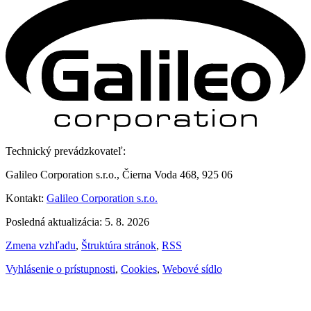
Technický prevádzkovateľ:
Galileo Corporation s.r.o., Čierna Voda 468, 925 06
Kontakt:
Galileo Corporation s.r.o.
Posledná aktualizácia: 5. 8. 2026
Zmena vzhľadu
,
Štruktúra stránok
,
RSS
Vyhlásenie o prístupnosti
,
Cookies
,
Webové sídlo