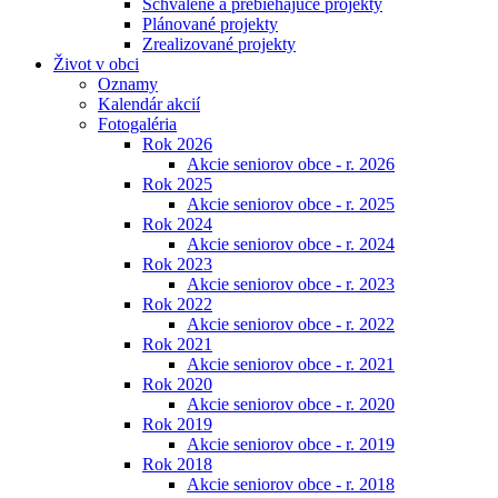
Schválené a prebiehajúce projekty
Plánované projekty
Zrealizované projekty
Život v obci
Oznamy
Kalendár akcií
Fotogaléria
Rok 2026
Akcie seniorov obce - r. 2026
Rok 2025
Akcie seniorov obce - r. 2025
Rok 2024
Akcie seniorov obce - r. 2024
Rok 2023
Akcie seniorov obce - r. 2023
Rok 2022
Akcie seniorov obce - r. 2022
Rok 2021
Akcie seniorov obce - r. 2021
Rok 2020
Akcie seniorov obce - r. 2020
Rok 2019
Akcie seniorov obce - r. 2019
Rok 2018
Akcie seniorov obce - r. 2018