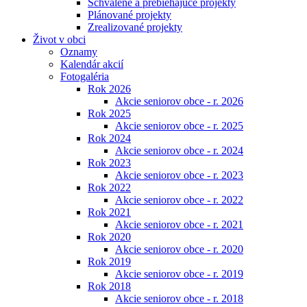
Schválené a prebiehajúce projekty
Plánované projekty
Zrealizované projekty
Život v obci
Oznamy
Kalendár akcií
Fotogaléria
Rok 2026
Akcie seniorov obce - r. 2026
Rok 2025
Akcie seniorov obce - r. 2025
Rok 2024
Akcie seniorov obce - r. 2024
Rok 2023
Akcie seniorov obce - r. 2023
Rok 2022
Akcie seniorov obce - r. 2022
Rok 2021
Akcie seniorov obce - r. 2021
Rok 2020
Akcie seniorov obce - r. 2020
Rok 2019
Akcie seniorov obce - r. 2019
Rok 2018
Akcie seniorov obce - r. 2018