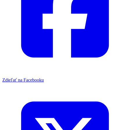
Zdieľať na Facebooku