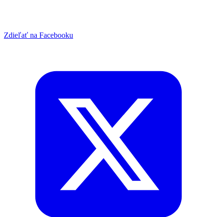
Zdieľať na Facebooku