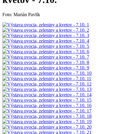
Foto: Marián Pavlík