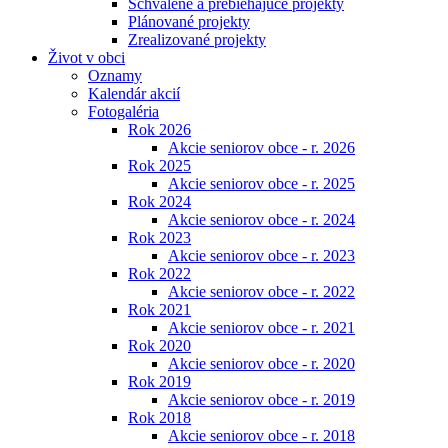
Schválené a prebiehajúce projekty
Plánované projekty
Zrealizované projekty
Život v obci
Oznamy
Kalendár akcií
Fotogaléria
Rok 2026
Akcie seniorov obce - r. 2026
Rok 2025
Akcie seniorov obce - r. 2025
Rok 2024
Akcie seniorov obce - r. 2024
Rok 2023
Akcie seniorov obce - r. 2023
Rok 2022
Akcie seniorov obce - r. 2022
Rok 2021
Akcie seniorov obce - r. 2021
Rok 2020
Akcie seniorov obce - r. 2020
Rok 2019
Akcie seniorov obce - r. 2019
Rok 2018
Akcie seniorov obce - r. 2018