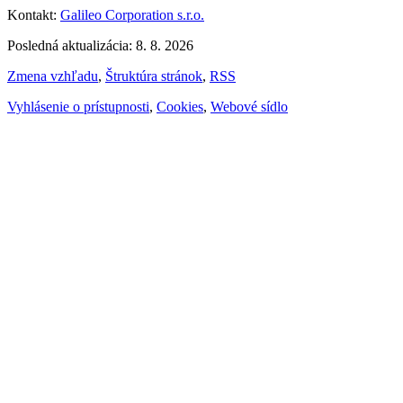
Kontakt:
Galileo Corporation s.r.o.
Posledná aktualizácia: 8. 8. 2026
Zmena vzhľadu
,
Štruktúra stránok
,
RSS
Vyhlásenie o prístupnosti
,
Cookies
,
Webové sídlo