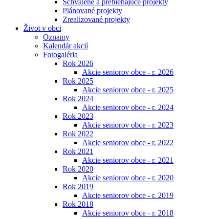
Schválené a prebiehajúce projekty
Plánované projekty
Zrealizované projekty
Život v obci
Oznamy
Kalendár akcií
Fotogaléria
Rok 2026
Akcie seniorov obce - r. 2026
Rok 2025
Akcie seniorov obce - r. 2025
Rok 2024
Akcie seniorov obce - r. 2024
Rok 2023
Akcie seniorov obce - r. 2023
Rok 2022
Akcie seniorov obce - r. 2022
Rok 2021
Akcie seniorov obce - r. 2021
Rok 2020
Akcie seniorov obce - r. 2020
Rok 2019
Akcie seniorov obce - r. 2019
Rok 2018
Akcie seniorov obce - r. 2018