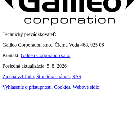
Technický prevádzkovateľ:
Galileo Corporation s.r.o., Čierna Voda 468, 925 06
Kontakt:
Galileo Corporation s.r.o.
Posledná aktualizácia: 5. 8. 2026
Zmena vzhľadu
,
Štruktúra stránok
,
RSS
Vyhlásenie o prístupnosti
,
Cookies
,
Webové sídlo