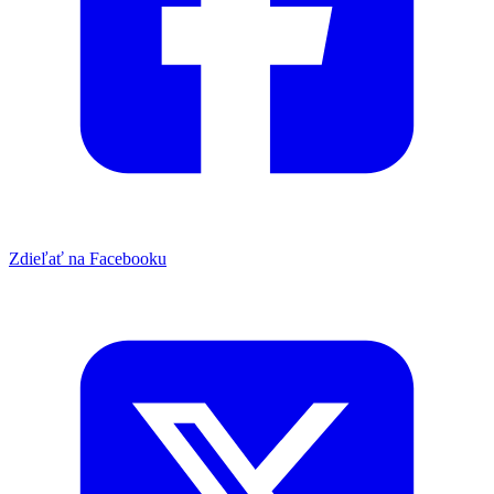
Zdieľať na Facebooku