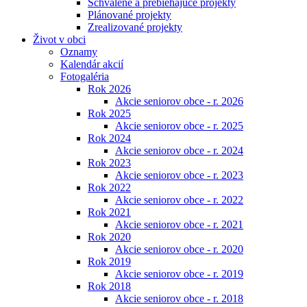
Schválené a prebiehajúce projekty
Plánované projekty
Zrealizované projekty
Život v obci
Oznamy
Kalendár akcií
Fotogaléria
Rok 2026
Akcie seniorov obce - r. 2026
Rok 2025
Akcie seniorov obce - r. 2025
Rok 2024
Akcie seniorov obce - r. 2024
Rok 2023
Akcie seniorov obce - r. 2023
Rok 2022
Akcie seniorov obce - r. 2022
Rok 2021
Akcie seniorov obce - r. 2021
Rok 2020
Akcie seniorov obce - r. 2020
Rok 2019
Akcie seniorov obce - r. 2019
Rok 2018
Akcie seniorov obce - r. 2018