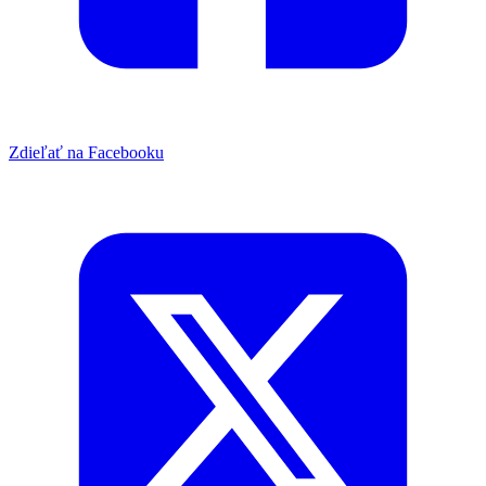
Zdieľať na Facebooku