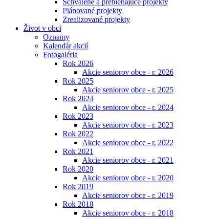
Schválené a prebiehajúce projekty
Plánované projekty
Zrealizované projekty
Život v obci
Oznamy
Kalendár akcií
Fotogaléria
Rok 2026
Akcie seniorov obce - r. 2026
Rok 2025
Akcie seniorov obce - r. 2025
Rok 2024
Akcie seniorov obce - r. 2024
Rok 2023
Akcie seniorov obce - r. 2023
Rok 2022
Akcie seniorov obce - r. 2022
Rok 2021
Akcie seniorov obce - r. 2021
Rok 2020
Akcie seniorov obce - r. 2020
Rok 2019
Akcie seniorov obce - r. 2019
Rok 2018
Akcie seniorov obce - r. 2018