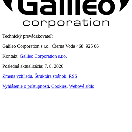
Technický prevádzkovateľ:
Galileo Corporation s.r.o., Čierna Voda 468, 925 06
Kontakt:
Galileo Corporation s.r.o.
Posledná aktualizácia: 7. 8. 2026
Zmena vzhľadu
,
Štruktúra stránok
,
RSS
Vyhlásenie o prístupnosti
,
Cookies
,
Webové sídlo