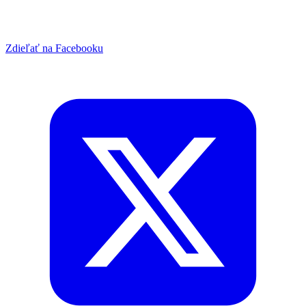
Zdieľať na Facebooku