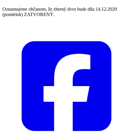
Oznamujeme občanom, že zberný dvor bude dňa 14.12.2020
(pondelok) ZATVORENÝ.