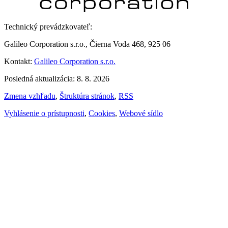
Technický prevádzkovateľ:
Galileo Corporation s.r.o., Čierna Voda 468, 925 06
Kontakt:
Galileo Corporation s.r.o.
Posledná aktualizácia: 8. 8. 2026
Zmena vzhľadu
,
Štruktúra stránok
,
RSS
Vyhlásenie o prístupnosti
,
Cookies
,
Webové sídlo