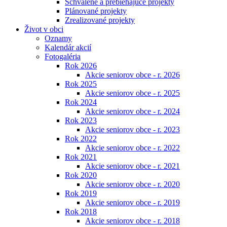
Schválené a prebiehajúce projekty
Plánované projekty
Zrealizované projekty
Život v obci
Oznamy
Kalendár akcií
Fotogaléria
Rok 2026
Akcie seniorov obce - r. 2026
Rok 2025
Akcie seniorov obce - r. 2025
Rok 2024
Akcie seniorov obce - r. 2024
Rok 2023
Akcie seniorov obce - r. 2023
Rok 2022
Akcie seniorov obce - r. 2022
Rok 2021
Akcie seniorov obce - r. 2021
Rok 2020
Akcie seniorov obce - r. 2020
Rok 2019
Akcie seniorov obce - r. 2019
Rok 2018
Akcie seniorov obce - r. 2018